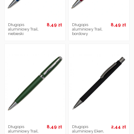
8,49 zł
8,49 zł
Długopis
Długopis
aluminiowy Trail,
aluminiowy Trail,
niebieski
bordowy
8,49 zł
2,44 zł
Długopis
Długopis
aluminiowy Trail,
aluminiowy Eken,