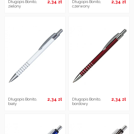
2,34 zł
2,34 zł
Długopis Bonito,
Długopis Bonito,
zielony
czerwony
2,34 zł
2,34 zł
Długopis Bonito,
Długopis Bonito,
biały
bordowy