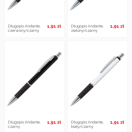
1,91 zł
1,91 zł
Długopis Andante,
Długopis Andante,
czerwony/czarny
zielony/czarny
1,91 zł
1,91 zł
Długopis Andante,
Długopis Andante,
czarny
biały/czarny