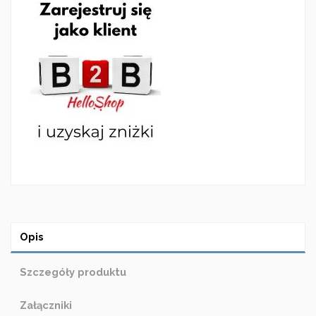
Opis
Szczegóły produktu
Załączniki