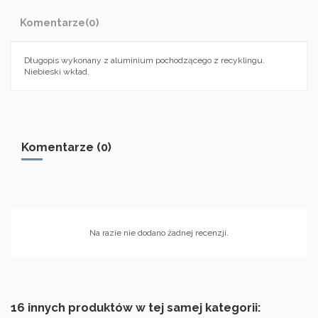
Komentarze
(0)
Długopis wykonany z aluminium pochodzącego z recyklingu.
Niebieski wkład.
Komentarze (0)
Na razie nie dodano żadnej recenzji.
16 innych produktów w tej samej kategorii: