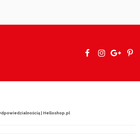
dpowiedzialnością | Helloshop.pl