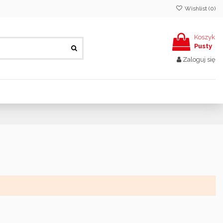
Wishlist (
0
)
Koszyk
Pusty
Zaloguj się