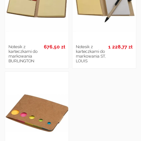
676,50 zł
1 228,77 zł
Notesik z
Notesik z
karteczkami do
karteczkami do
markowania
markowania ST,
BURLINGTON
LOUIS