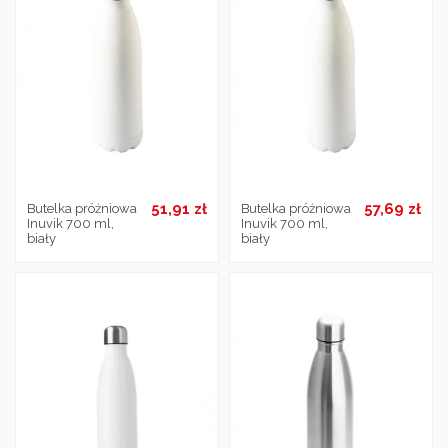
51,91 zł
57,69 zł
Butelka próżniowa
Butelka próżniowa
Inuvik 700 ml,
Inuvik 700 ml,
biały
biały