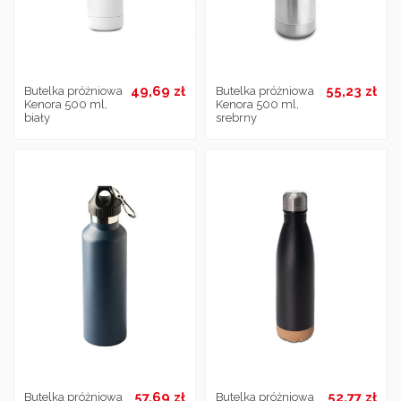
49,69 zł
55,23 zł
Butelka próżniowa
Butelka próżniowa
Kenora 500 ml,
Kenora 500 ml,
biały
srebrny
57,69 zł
52,77 zł
Butelka próżniowa
Butelka próżniowa