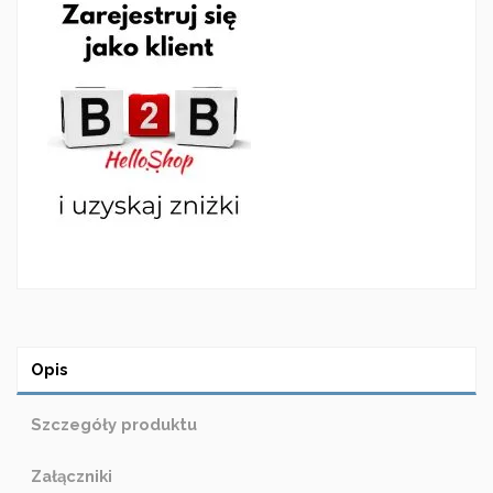
Opis
Szczegóły produktu
Załączniki