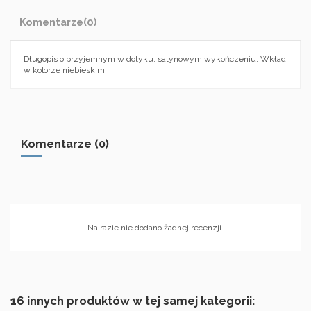
Komentarze
(0)
Długopis o przyjemnym w dotyku, satynowym wykończeniu. Wkład
w kolorze niebieskim.
Komentarze (0)
Na razie nie dodano żadnej recenzji.
16 innych produktów w tej samej kategorii: