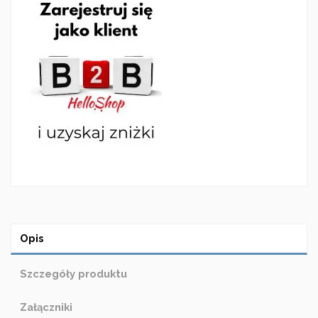
Opis
Szczegóły produktu
Załączniki