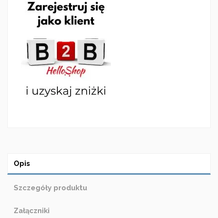
Opis
Szczegóły produktu
Załączniki