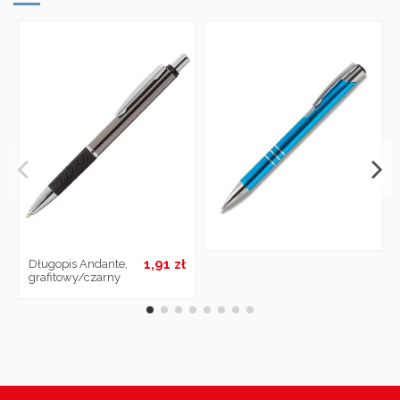
1,91 zł
Długopis Andante,
grafitowy/czarny