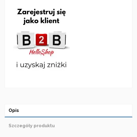
Opis
Szczegóły produktu