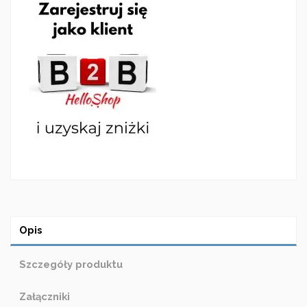
Opis
Szczegóły produktu
Załączniki