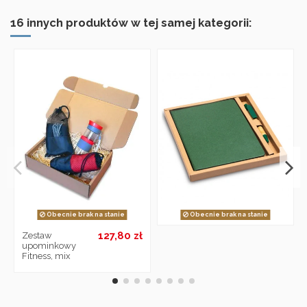
16 innych produktów w tej samej kategorii:
Obecnie brak na stanie
Obecnie brak na stanie
127,80 zł
Zestaw
upominkowy
Fitness, mix