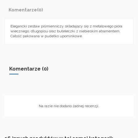
Komentarze
(0)
Elegancki zestaw piśmienniczy składający się z metalowego pióra
wiecznego, długopisu oraz buteleczki z niebieskim atramentem.
Całość pakowana w pudełko upominkowe.
Komentarze (0)
Na razie nie dodano żadnej recenzji.