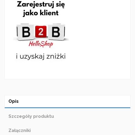
Opis
Szczegóły produktu
Załączniki