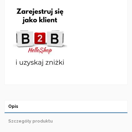
Opis
Szczegóły produktu