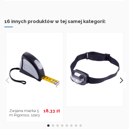
16 innych produktów w tej samej kategorii:
18,33 zł
Zwijana miarka 5
m Rigorous, szary