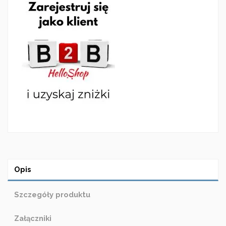
Opis
Szczegóły produktu
Załączniki