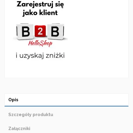
Opis
Szczegóły produktu
Załączniki