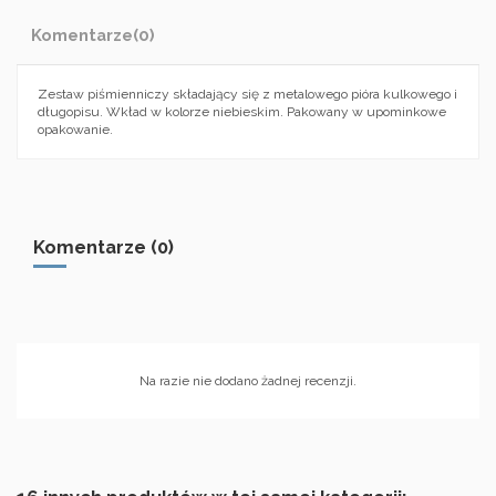
Komentarze
(0)
Zestaw piśmienniczy składający się z metalowego pióra kulkowego i
długopisu. Wkład w kolorze niebieskim. Pakowany w upominkowe
opakowanie.
Komentarze (0)
Na razie nie dodano żadnej recenzji.