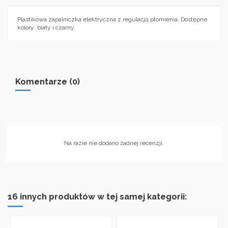
Plastikowa zapalniczka elektryczna z regulacją płomienia. Dostępne
kolory: biały i czarny.
Komentarze (0)
Na razie nie dodano żadnej recenzji.
16 innych produktów w tej samej kategorii: