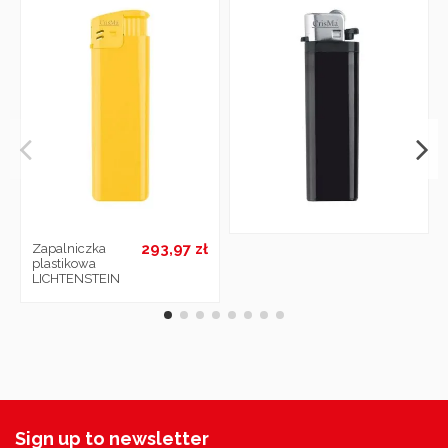
293,97 zł
Zapalniczka
plastikowa
LICHTENSTEIN
Sign up to newsletter