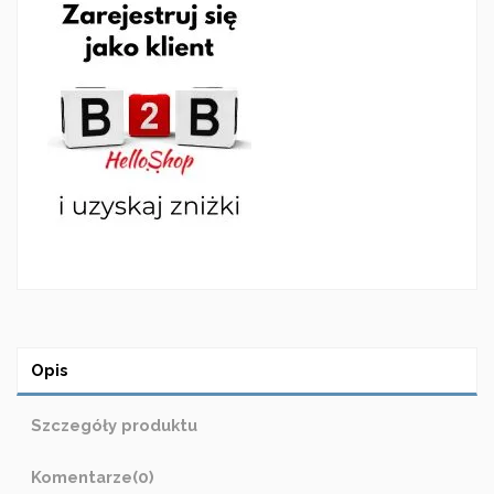
Opis
Szczegóły produktu
Komentarze
(0)