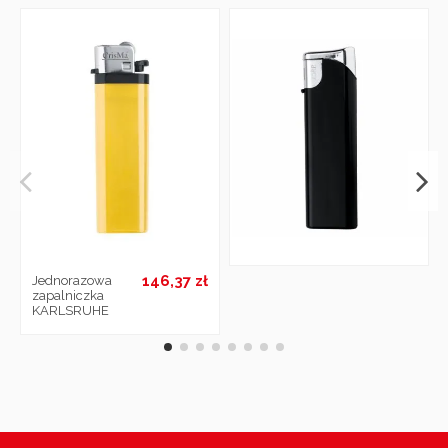
146,37 zł
Jednorazowa
zapalniczka
KARLSRUHE