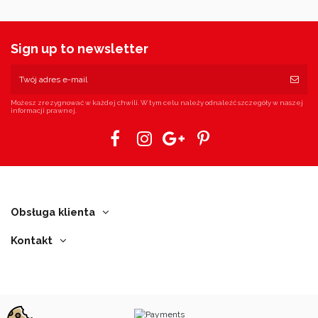
Sign up to newsletter
Możesz zrezygnować w każdej chwili. W tym celu należy odnaleźć szczegóły w naszej
informacji prawnej.
Obsługa klienta
Kontakt