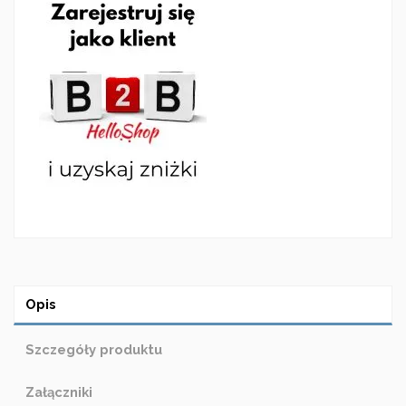
Opis
Szczegóły produktu
Załączniki