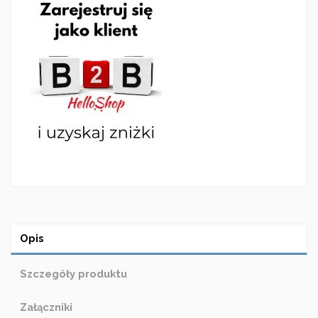
Opis
Szczegóły produktu
Załączniki