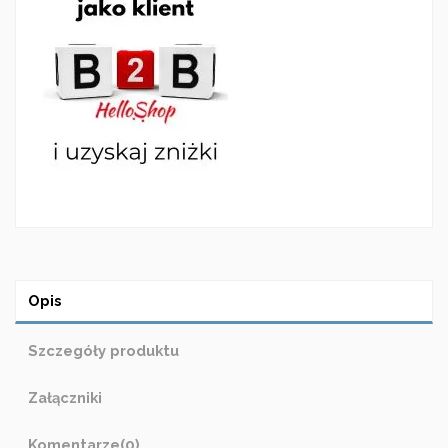
Opis
Szczegóły produktu
Załączniki
Komentarze
(0)