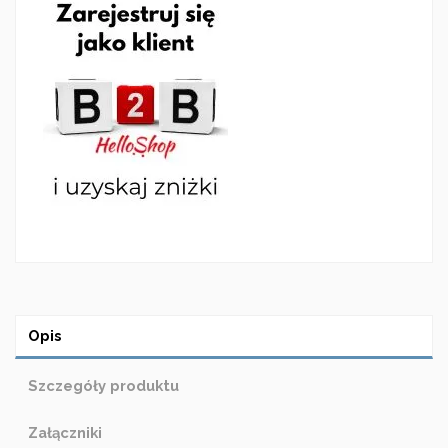
Opis
Szczegóły produktu
Załączniki