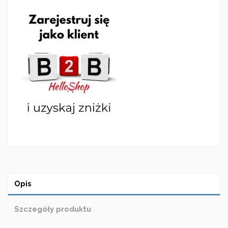
Opis
Szczegóły produktu