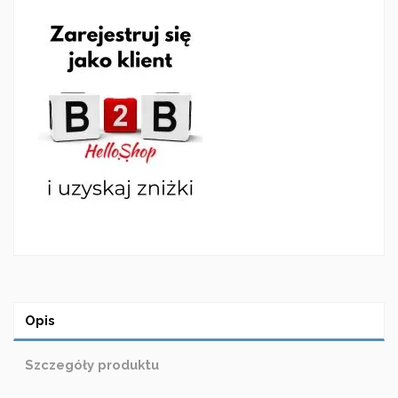
Opis
Szczegóły produktu