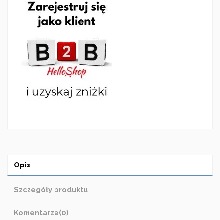
Opis
Szczegóły produktu
Komentarze
(0)