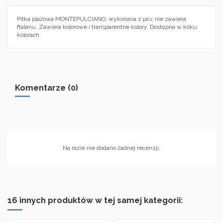
Piłka plażowa MONTEPULCIANO, wykonana z pcv, nie zawiera
ftalanu. Zawiera kolorowe i transparentne kolory. Dostępna w kilku
kolorach.
Komentarze (0)
Na razie nie dodano żadnej recenzji.
16 innych produktów w tej samej kategorii: