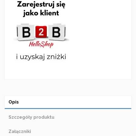
Opis
Szczegóły produktu
Załączniki