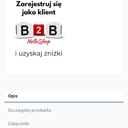
Opis
Szczegóły produktu
Załączniki