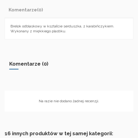
Komentarze
(0)
Brelok odblaskowy w kształcie serduszka, z karabińczykiem.
Wykonany z miękkiego plastiku.
Komentarze (0)
Na razie nie dodano żadnej recenzji.
16 innych produktów w tej samej kategorii: