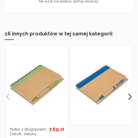
Na razie nie dodano żadnej recenzji.
16 innych produktów w tej samej kategorii:
7,69 zł
Notes z długopisem
Dalvik, zielony