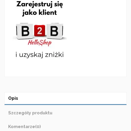
Opis
Szczegóły produktu
Komentarze
(0)