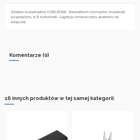
Zestaw śrubokrętów CORLEONE. Niewielkich rozmiarów śrubokręt
wyposażony w 8 końcówek. Logotyp umieszczany laserowo na
korpusie.
Komentarze (0)
16 innych produktów w tej samej kategorii: