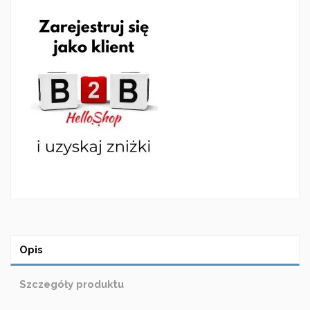
Opis
Szczegóły produktu