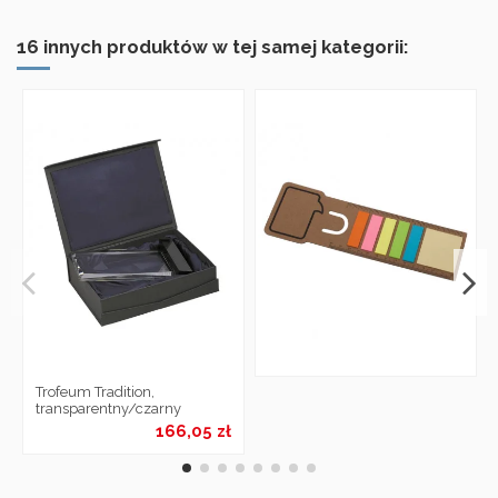
16 innych produktów w tej samej kategorii:
Trofeum Tradition,
transparentny/czarny
166,05 zł