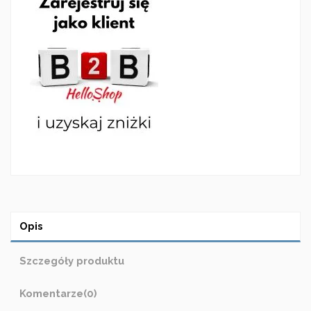
Opis
Szczegóły produktu
Komentarze
(0)