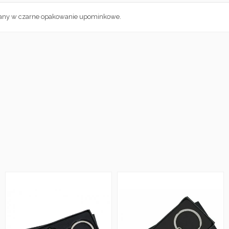
owany w czarne opakowanie upominkowe.