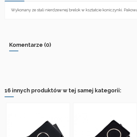
Wykonany ze stali nierdzewnej brelok w kształcie koniczynki. Pak
Komentarze (0)
16 innych produktów w tej samej kategorii: