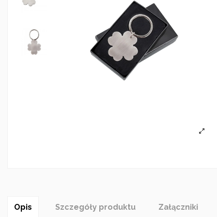
Opis
Szczegóły produktu
Załączniki