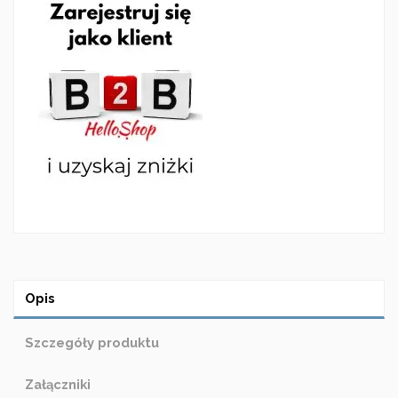
Opis
Szczegóły produktu
Załączniki