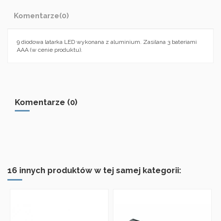
Komentarze
(0)
9 diodowa latarka LED wykonana z aluminium. Zasilana 3 bateriami
AAA (w cenie produktu).
Komentarze (0)
16 innych produktów w tej samej kategorii: