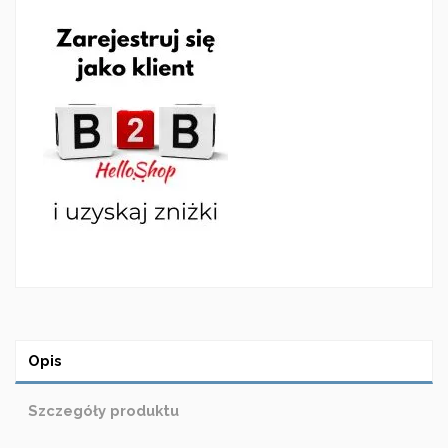
Opis
Szczegóły produktu