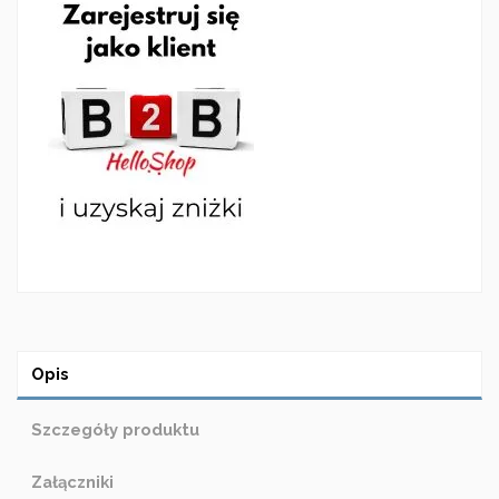
Opis
Szczegóły produktu
Załączniki