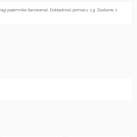
 pojemnika (tarowania). Dokładność pomiaru: 1 g. Zasilanie: 1