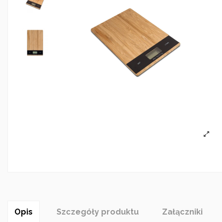
Opis
Szczegóły produktu
Załączniki