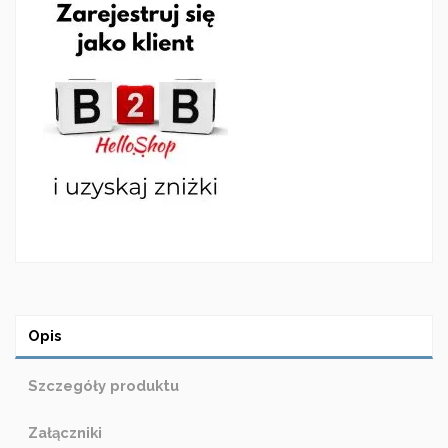
Opis
Szczegóły produktu
Załączniki