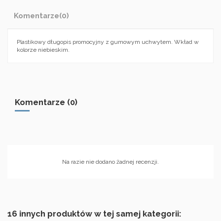
Komentarze
(0)
Plastikowy długopis promocyjny z gumowym uchwytem. Wkład w
kolorze niebieskim.
Komentarze (0)
Na razie nie dodano żadnej recenzji.
16 innych produktów w tej samej kategorii: