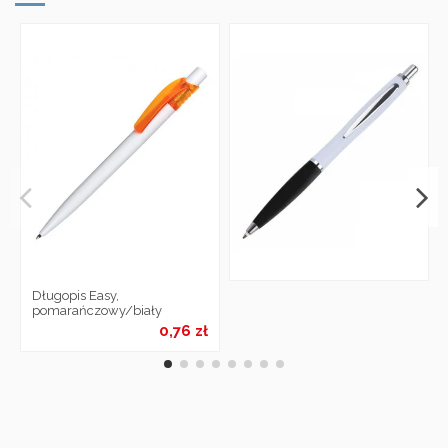
Długopis Easy,
pomarańczowy/biały
0,76 zł