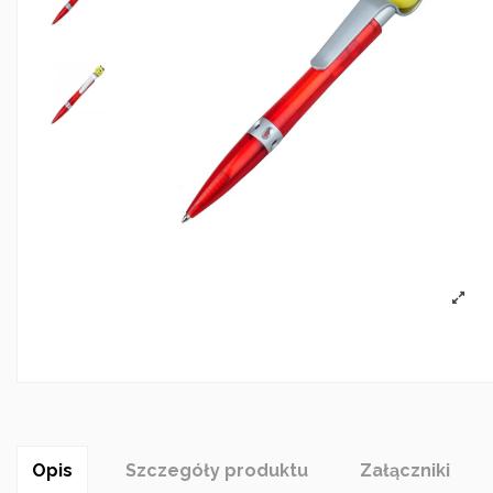
Opis
Szczegóły produktu
Załączniki