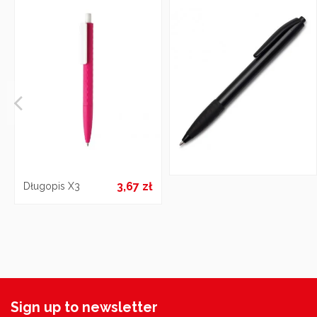
3,67 zł
Długopis X3
Sign up to newsletter