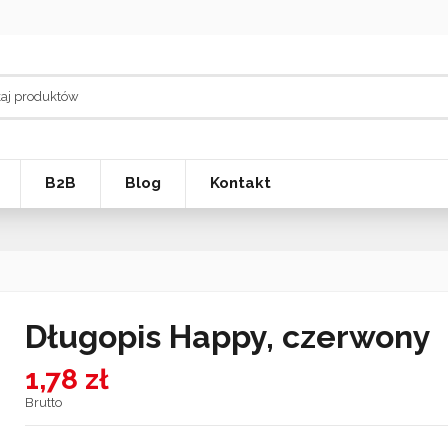
B2B
Blog
Kontakt
Długopis Happy, czerwony
1,78 zł
Brutto