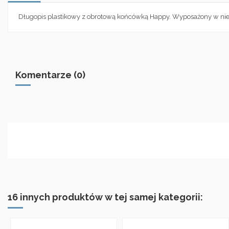
Długopis plastikowy z obrotową końcówką Happy. Wyposażony w nie
Komentarze (0)
16 innych produktów w tej samej kategorii: