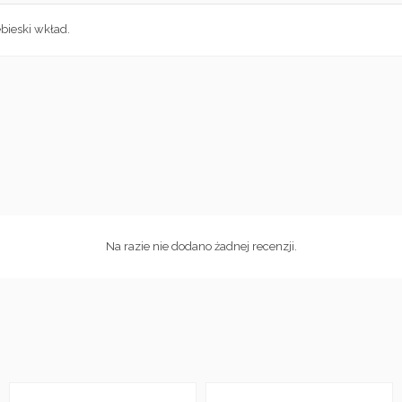
bieski wkład.
Na razie nie dodano żadnej recenzji.