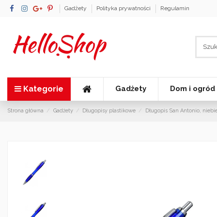
Gadżety
Polityka prywatności
Regulamin
Kategorie
Gadżety
Dom i ogród
Strona główna
Gadżety
Długopisy plastikowe
Długopis San Antonio, niebie