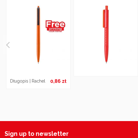
0,86 zł
Długopis | Rachel
Sign up to newsletter