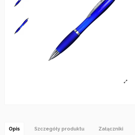
Opis
Szczegóły produktu
Załączniki