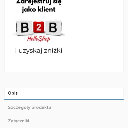
Opis
Szczegóły produktu
Załączniki