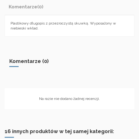
Komentarze
(0)
Plastikowy długopis z przezroczystą skuwką. Wyposażony w
niebieski wkład.
Komentarze (0)
Na razie nie dodano żadnej recenzji.
16 innych produktów w tej samej kategorii: