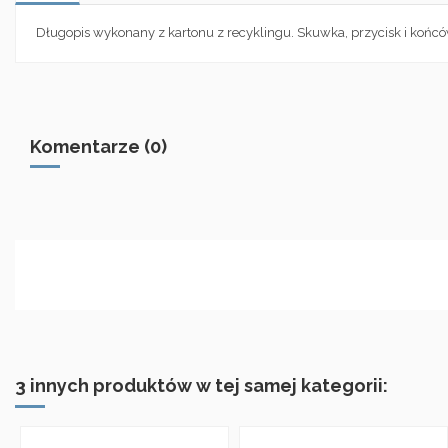
Długopis wykonany z kartonu z recyklingu. Skuwka, przycisk i końc
Komentarze (0)
3 innych produktów w tej samej kategorii: