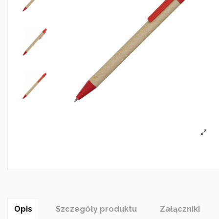
Opis
Szczegóły produktu
Załączniki