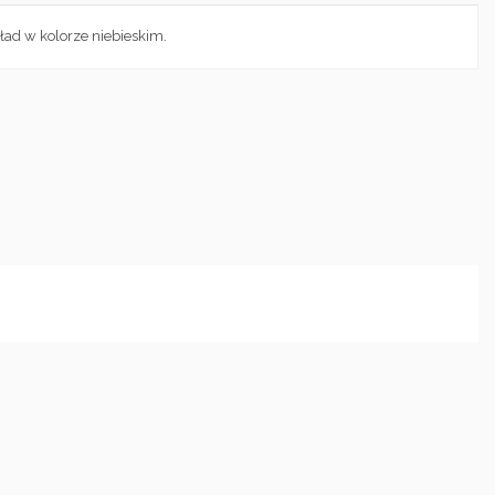
ad w kolorze niebieskim.