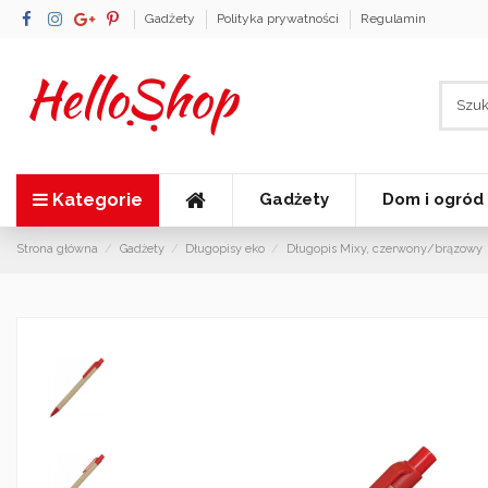
Gadżety
Polityka prywatności
Regulamin
Kategorie
Gadżety
Dom i ogród
Strona główna
Gadżety
Długopisy eko
Długopis Mixy, czerwony/brązowy