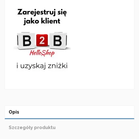
Opis
Szczegóły produktu