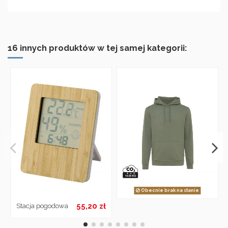
16 innych produktów w tej samej kategorii:
Obecnie brak na stanie
55,20 zł
Stacja pogodowa