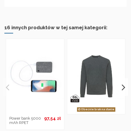
16 innych produktów w tej samej kategorii:
Obecnie brak na stanie
97,54 zł
Power bank 5000
mAh RPET