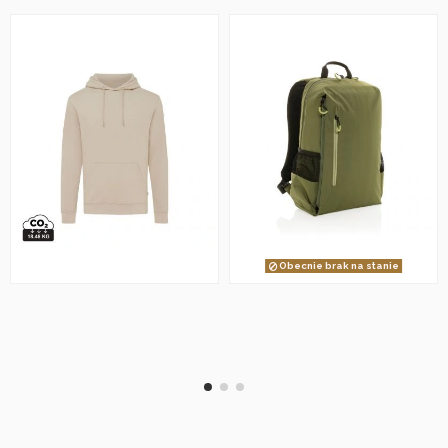
Obecnie brak na stanie